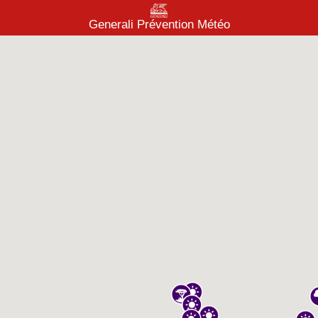
Generali Prévention Météo